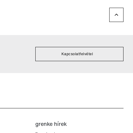
Kapcsolatfelvétel
grenke hírek