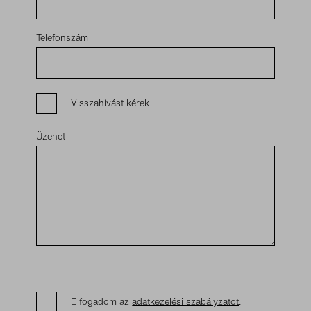
Telefonszám
Visszahívást kérek
Üzenet
Elfogadom az
adatkezelési szabályzatot
.